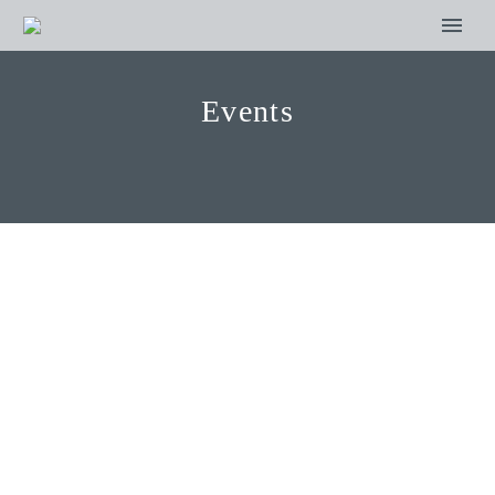
Events