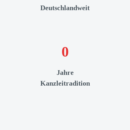
Deutschlandweit
0
Jahre
Kanzleitradition