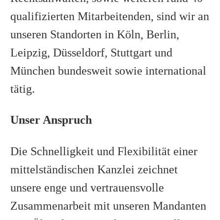
qualifizierten Mitarbeitenden, sind wir an
unseren Standorten in Köln, Berlin,
Leipzig, Düsseldorf, Stuttgart und
München bundesweit sowie international
tätig.
Unser Anspruch
Die Schnelligkeit und Flexibilität einer
mittelständischen Kanzlei zeichnet
unsere enge und vertrauensvolle
Zusammenarbeit mit unseren Mandanten