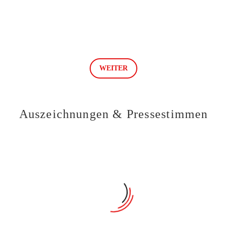
WEITER
Auszeichnungen & Pressestimmen