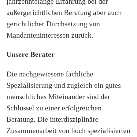
jahrzehntelange Erfahrung bei der
außergerichtlichen Beratung aber auch
gerichtlicher Durchsetzung von
Mandanteninteressen zurück.
Unsere Berater
Die nachgewiesene fachliche
Spezialisierung und zugleich ein gutes
menschliches Miteinander sind der
Schlüssel zu einer erfolgreichen
Beratung. Die interdisziplinäre
Zusammenarbeit von hoch spezialisierten