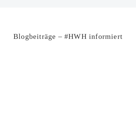
Blogbeiträge – #HWH informiert