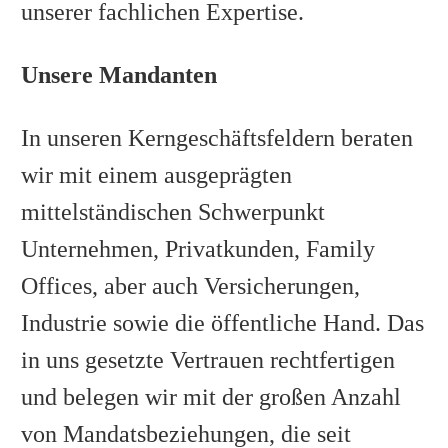
unserer fachlichen Expertise.
Unsere Mandanten
In unseren Kerngeschäftsfeldern beraten
wir mit einem ausgeprägten
mittelständischen Schwerpunkt
Unternehmen, Privatkunden, Family
Offices, aber auch Versicherungen,
Industrie sowie die öffentliche Hand. Das
in uns gesetzte Vertrauen rechtfertigen
und belegen wir mit der großen Anzahl
von Mandatsbeziehungen, die seit