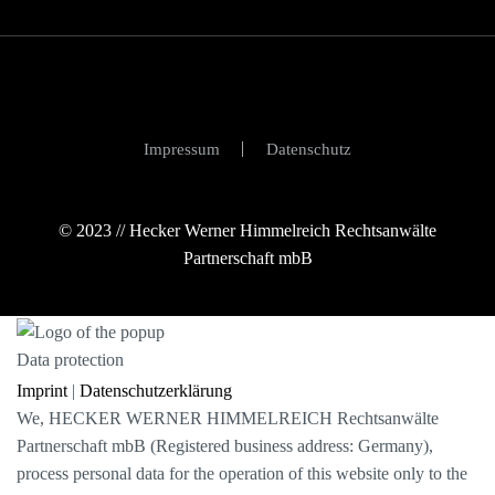
Impressum
Datenschutz
Data protection
Imprint
|
Datenschutzerklärung
We, HECKER WERNER HIMMELREICH Rechtsanwälte
Partnerschaft mbB (Registered business address: Germany),
process personal data for the operation of this website only to the