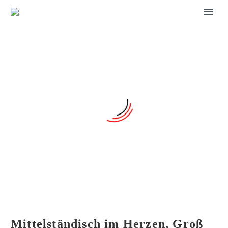
Mittelständisch
im Herzen, Groß