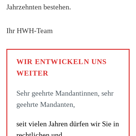
Jahrzehnten bestehen.
Ihr HWH-Team
WIR ENTWICKELN UNS
WEITER
Sehr geehrte Mandantinnen, sehr
geehrte Mandanten,
seit vielen Jahren dürfen wir Sie in
rechtlichen und