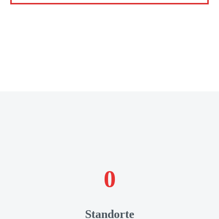
0
Standorte