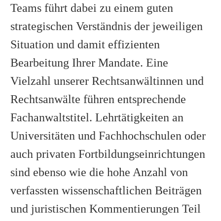
Teams führt dabei zu einem guten
strategischen Verständnis der jeweiligen
Situation und damit effizienten
Bearbeitung Ihrer Mandate. Eine
Vielzahl unserer Rechtsanwältinnen und
Rechtsanwälte führen entsprechende
Fachanwaltstitel. Lehrtätigkeiten an
Universitäten und Fachhochschulen oder
auch privaten Fortbildungseinrichtungen
sind ebenso wie die hohe Anzahl von
verfassten wissenschaftlichen Beiträgen
und juristischen Kommentierungen Teil