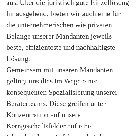
aus. Über die juristisch gute Einzellösung
hinausgehend, bieten wir auch eine für
die unternehmerischen wie privaten
Belange unserer Mandanten jeweils
beste, effizienteste und nachhaltigste
Lösung.
Gemeinsam mit unseren Mandanten
gelingt uns dies im Wege einer
konsequenten Spezialisierung unserer
Beraterteams. Diese greifen unter
Konzentration auf unsere
Kerngeschäftsfelder auf eine