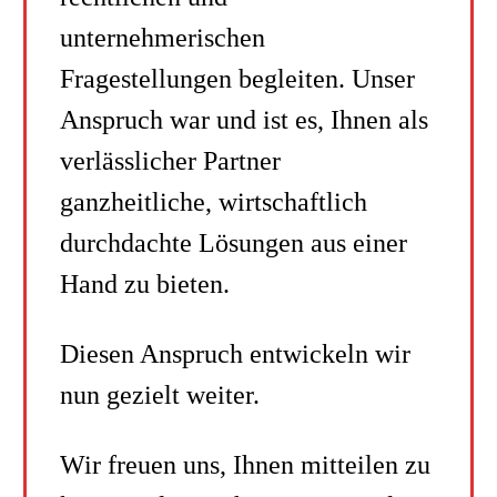
unternehmerischen
Fragestellungen begleiten. Unser
Anspruch war und ist es, Ihnen als
verlässlicher Partner
ganzheitliche, wirtschaftlich
durchdachte Lösungen aus einer
Hand zu bieten.
Diesen Anspruch entwickeln wir
nun gezielt weiter.
Wir freuen uns, Ihnen mitteilen zu