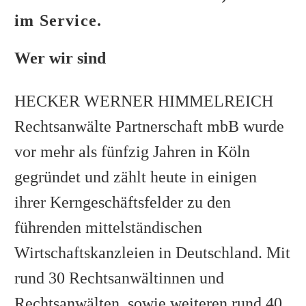
im Service.
Wer wir sind
HECKER WERNER HIMMELREICH
Rechtsanwälte Partnerschaft mbB wurde
vor mehr als fünfzig Jahren in Köln
gegründet und zählt heute in einigen
ihrer Kerngeschäftsfelder zu den
führenden mittelständischen
Wirtschaftskanzleien in Deutschland. Mit
rund 30 Rechtsanwältinnen und
Rechtsanwälten, sowie weiteren rund 40