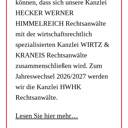
können, dass sich unsere Kanzlei
HECKER WERNER
HIMMELREICH Rechtsanwälte
mit der wirtschaftsrechtlich
spezialisierten Kanzlei WIRTZ &
KRANEIS Rechtsanwälte
zusammenschließen wird. Zum
Jahreswechsel 2026/2027 werden
wir die Kanzlei HWHK
Rechtsanwälte.
Lesen Sie hier mehr…