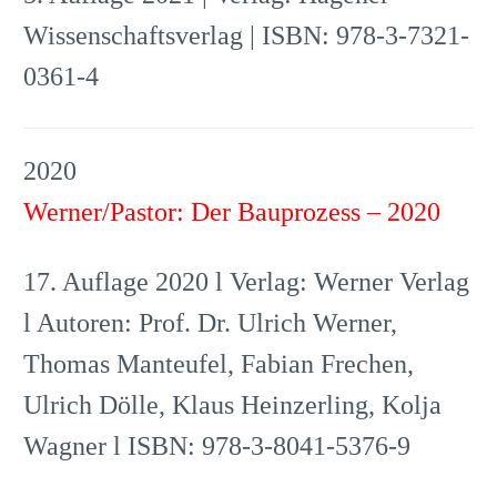
Wissenschaftsverlag | ISBN: 978-3-7321-
0361-4
2020
Werner/Pastor: Der Bauprozess – 2020
17. Auflage 2020 l Verlag: Werner Verlag
l Autoren: Prof. Dr. Ulrich Werner,
Thomas Manteufel, Fabian Frechen,
Ulrich Dölle, Klaus Heinzerling, Kolja
Wagner l ISBN: 978-3-8041-5376-9