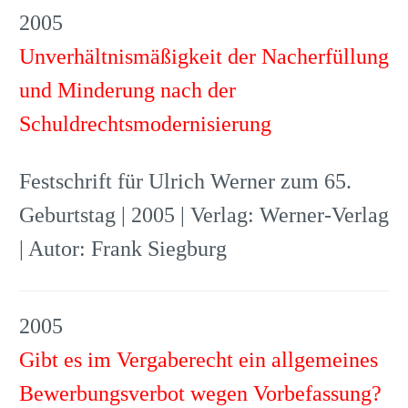
2005
Unverhältnismäßigkeit der Nacherfüllung
und Minderung nach der
Schuldrechtsmodernisierung
Festschrift für Ulrich Werner zum 65.
Geburtstag | 2005 | Verlag: Werner-Verlag
| Autor: Frank Siegburg
2005
Gibt es im Vergaberecht ein allgemeines
Bewerbungsverbot wegen Vorbefassung?