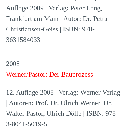
Auflage 2009 | Verlag: Peter Lang,
Frankfurt am Main | Autor: Dr. Petra
Christiansen-Geiss | ISBN: 978-
3631584033
2008
Werner/Pastor: Der Bauprozess
12. Auflage 2008 | Verlag: Werner Verlag
| Autoren: Prof. Dr. Ulrich Werner, Dr.
Walter Pastor, Ulrich Dölle | ISBN: 978-
3-8041-5019-5