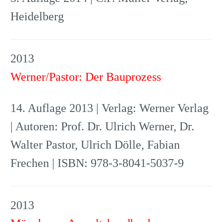
Heidelberg
2013
Werner/Pastor: Der Bauprozess
14. Auflage 2013 | Verlag: Werner Verlag
| Autoren: Prof. Dr. Ulrich Werner, Dr.
Walter Pastor, Ulrich Dölle, Fabian
Frechen | ISBN: 978-3-8041-5037-9
2013