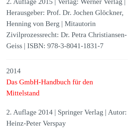
2. Auflage 2015 | Verlag: Werner Verlag |
Herausgeber: Prof. Dr. Jochen Glöckner,
Henning von Berg | Mitautorin
Zivilprozessrecht: Dr. Petra Christiansen-
Geiss | ISBN: 978-3-8041-1831-7
2014
Das GmbH-Handbuch für den
Mittelstand
2. Auflage 2014 | Springer Verlag | Autor:
Heinz-Peter Verspay