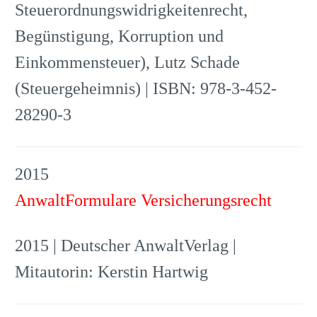
Steuerordnungswidrigkeitenrecht,
Begünstigung, Korruption und
Einkommensteuer), Lutz Schade
(Steuergeheimnis) | ISBN: 978-3-452-
28290-3
2015
AnwaltFormulare Versicherungsrecht
2015 | Deutscher AnwaltVerlag |
Mitautorin: Kerstin Hartwig