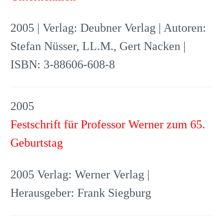
2005 | Verlag: Deubner Verlag | Autoren:
Stefan Nüsser, LL.M., Gert Nacken |
ISBN: 3-88606-608-8
2005
Festschrift für Professor Werner zum 65.
Geburtstag
2005 Verlag: Werner Verlag |
Herausgeber: Frank Siegburg