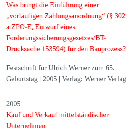
Was bringt die Einführung einer
„vorläufigen Zahlungsanordnung“ (§ 302
a ZPO-E, Entwurf eines
Forderungssicherungsgesetzes/BT-
Drucksache 153594) für den Bauprozess?
Festschrift für Ulrich Werner zum 65.
Geburtstag | 2005 | Verlag: Werner Verlag
2005
Kauf und Verkauf mittelständischer
Unternehmen