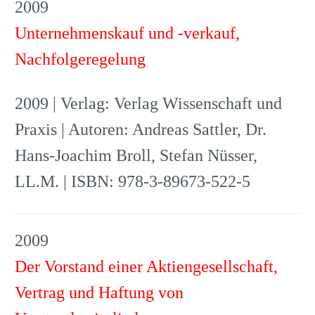
2009
Unternehmenskauf und -verkauf,
Nachfolgeregelung
2009 | Verlag: Verlag Wissenschaft und
Praxis | Autoren: Andreas Sattler, Dr.
Hans-Joachim Broll, Stefan Nüsser,
LL.M. | ISBN: 978-3-89673-522-5
2009
Der Vorstand einer Aktiengesellschaft,
Vertrag und Haftung von