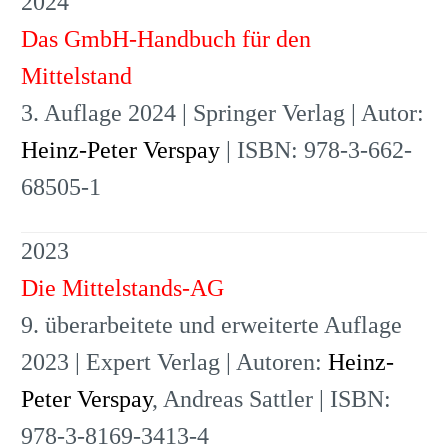
2024
Das GmbH-Handbuch für den
Mittelstand
3. Auflage 2024 | Springer Verlag | Autor:
Heinz-Peter Verspay
| ISBN: 978-3-662-
68505-1
2023
Die Mittelstands-AG
9. überarbeitete und erweiterte Auflage
2023 | Expert Verlag | Autoren:
Heinz-
Peter Verspay
, Andreas Sattler | ISBN:
978-3-8169-3413-4