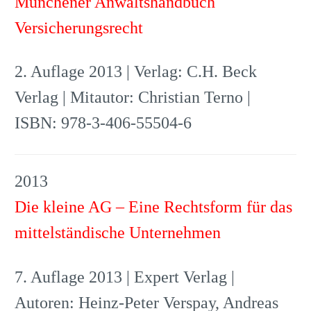
Münchener Anwaltshandbuch
Versicherungsrecht
2. Auflage 2013 | Verlag: C.H. Beck
Verlag | Mitautor: Christian Terno |
ISBN: 978-3-406-55504-6
2013
Die kleine AG – Eine Rechtsform für das
mittelständische Unternehmen
7. Auflage 2013 | Expert Verlag |
Autoren: Heinz-Peter Verspay, Andreas