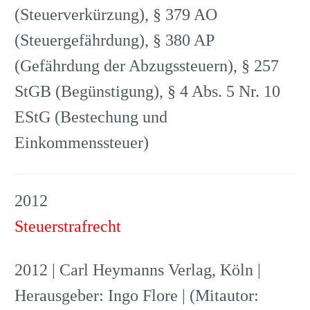
(Steuerverkürzung), § 379 AO
(Steuergefährdung), § 380 AP
(Gefährdung der Abzugssteuern), § 257
StGB (Begünstigung), § 4 Abs. 5 Nr. 10
EStG (Bestechung und
Einkommenssteuer)
2012
Steuerstrafrecht
2012 | Carl Heymanns Verlag, Köln |
Herausgeber: Ingo Flore | (Mitautor: