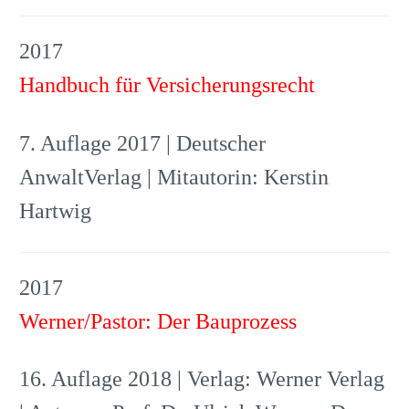
2017
Handbuch für Versicherungsrecht
7. Auflage 2017 | Deutscher
AnwaltVerlag | Mitautorin: Kerstin
Hartwig
2017
Werner/Pastor: Der Bauprozess
16. Auflage 2018 | Verlag: Werner Verlag