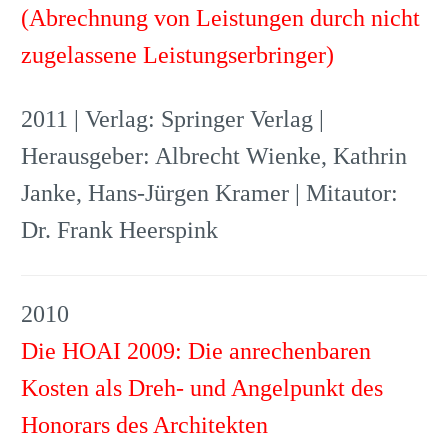
(Abrechnung von Leistungen durch nicht
zugelassene Leistungserbringer)
2011 | Verlag: Springer Verlag |
Herausgeber: Albrecht Wienke, Kathrin
Janke, Hans-Jürgen Kramer | Mitautor:
Dr. Frank Heerspink
2010
Die HOAI 2009: Die anrechenbaren
Kosten als Dreh- und Angelpunkt des
Honorars des Architekten