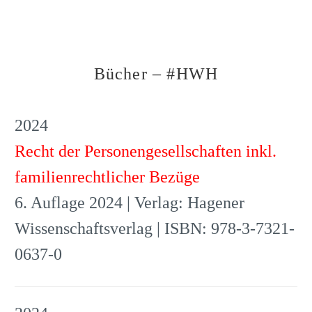
Bücher – #HWH
2024
Recht der Personengesellschaften inkl.
familienrechtlicher Bezüge
6. Auflage 2024 | Verlag: Hagener
Wissenschaftsverlag | ISBN: 978-3-7321-
0637-0