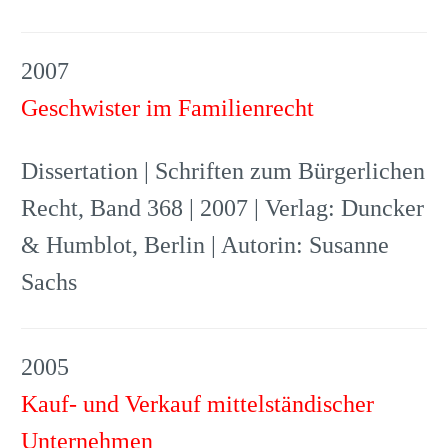
2007
Geschwister im Familienrecht
Dissertation | Schriften zum Bürgerlichen
Recht, Band 368 | 2007 | Verlag: Duncker
& Humblot, Berlin | Autorin: Susanne
Sachs
2005
Kauf- und Verkauf mittelständischer
Unternehmen