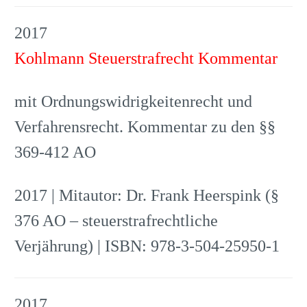
2017
Kohlmann Steuerstrafrecht Kommentar
mit Ordnungswidrigkeitenrecht und
Verfahrensrecht. Kommentar zu den §§
369-412 AO
2017 | Mitautor: Dr. Frank Heerspink (§
376 AO – steuerstrafrechtliche
Verjährung) | ISBN: 978-3-504-25950-1
2017