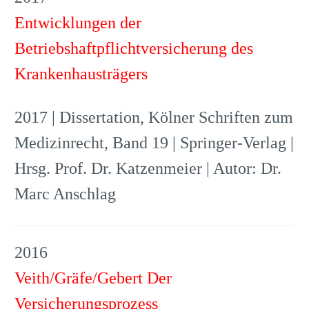
Entwicklungen der
Betriebshaftpflichtversicherung des
Krankenhausträgers
2017 | Dissertation, Kölner Schriften zum
Medizinrecht, Band 19 | Springer-Verlag |
Hrsg. Prof. Dr. Katzenmeier | Autor: Dr.
Marc Anschlag
2016
Veith/Gräfe/Gebert Der
Versicherungsprozess