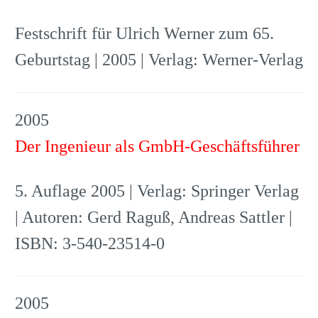
Festschrift für Ulrich Werner zum 65.
Geburtstag | 2005 | Verlag: Werner-Verlag
2005
Der Ingenieur als GmbH-Geschäftsführer
5. Auflage 2005 | Verlag: Springer Verlag
| Autoren: Gerd Raguß, Andreas Sattler |
ISBN: 3-540-23514-0
2005