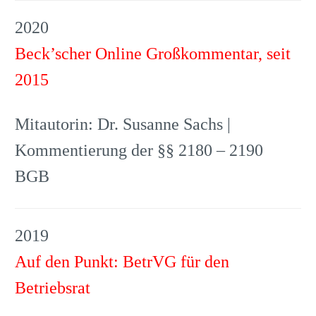
2020
Beck’scher Online Großkommentar, seit
2015
Mitautorin: Dr. Susanne Sachs |
Kommentierung der §§ 2180 – 2190
BGB
2019
Auf den Punkt: BetrVG für den
Betriebsrat