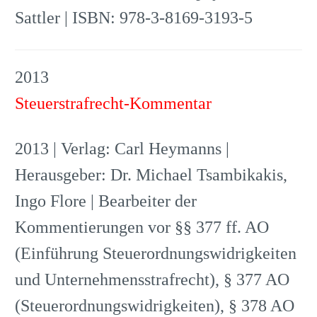
Sattler | ISBN: 978-3-8169-3193-5
2013
Steuerstrafrecht-Kommentar
2013 | Verlag: Carl Heymanns |
Herausgeber: Dr. Michael Tsambikakis,
Ingo Flore | Bearbeiter der
Kommentierungen vor §§ 377 ff. AO
(Einführung Steuerordnungswidrigkeiten
und Unternehmensstrafrecht), § 377 AO
(Steuerordnungswidrigkeiten), § 378 AO