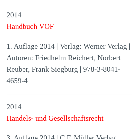
2014
Handbuch VOF
1. Auflage 2014 | Verlag: Werner Verlag |
Autoren: Friedhelm Reichert, Norbert
Reuber, Frank Siegburg | 978-3-8041-
4659-4
2014
Handels- und Gesellschaftsrecht
3. Auflage 2014 | C.F. Müller Verlag,