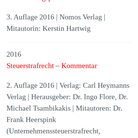
3. Auflage 2016 | Nomos Verlag |
Mitautorin: Kerstin Hartwig
2016
Steuerstrafrecht – Kommentar
2. Auflage 2016 | Verlag: Carl Heymanns
Verlag | Herausgeber: Dr. Ingo Flore, Dr.
Michael Tsambikakis | Mitautoren: Dr.
Frank Heerspink
(Unternehmenssteuerstrafrecht,