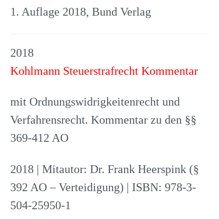
1. Auflage 2018, Bund Verlag
2018
Kohlmann Steuerstrafrecht Kommentar
mit Ordnungswidrigkeitenrecht und
Verfahrensrecht. Kommentar zu den §§
369-412 AO
2018 | Mitautor: Dr. Frank Heerspink (§
392 AO – Verteidigung) | ISBN: 978-3-
504-25950-1