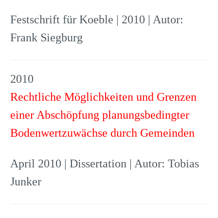
Festschrift für Koeble | 2010 | Autor:
Frank Siegburg
2010
Rechtliche Möglichkeiten und Grenzen
einer Abschöpfung planungsbedingter
Bodenwertzuwächse durch Gemeinden
April 2010 | Dissertation | Autor: Tobias
Junker