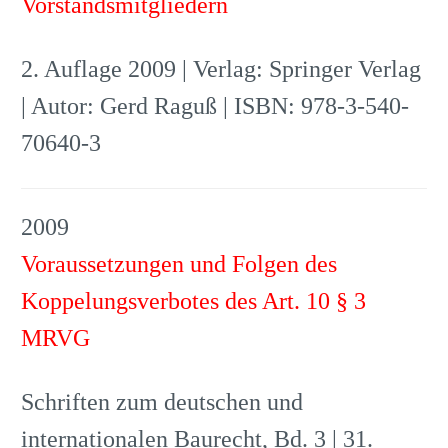
Vorstandsmitgliedern
2. Auflage 2009 | Verlag: Springer Verlag
| Autor: Gerd Raguß | ISBN: 978-3-540-
70640-3
2009
Voraussetzungen und Folgen des
Koppelungsverbotes des Art. 10 § 3
MRVG
Schriften zum deutschen und
internationalen Baurecht, Bd. 3 | 31.