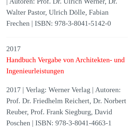
| Autoren: Prof. Dr. Ulrich Werner, Dr.
Walter Pastor, Ulrich Dölle, Fabian
Frechen | ISBN: 978-3-8041-5142-0
2017
Handbuch Vergabe von Architekten- und
Ingenieurleistungen
2017 | Verlag: Werner Verlag | Autoren:
Prof. Dr. Friedhelm Reichert, Dr. Norbert
Reuber, Prof. Frank Siegburg, David
Poschen | ISBN: 978-3-8041-4663-1