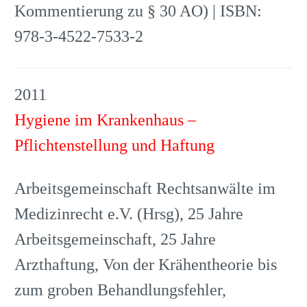
Kommentierung zu § 30 AO) | ISBN:
978-3-4522-7533-2
2011
Hygiene im Krankenhaus –
Pflichtenstellung und Haftung
Arbeitsgemeinschaft Rechtsanwälte im
Medizinrecht e.V. (Hrsg), 25 Jahre
Arbeitsgemeinschaft, 25 Jahre
Arzthaftung, Von der Krähentheorie bis
zum groben Behandlungsfehler,