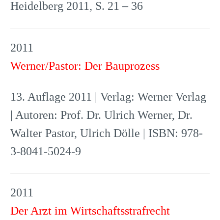
Heidelberg 2011, S. 21 – 36
2011
Werner/Pastor: Der Bauprozess
13. Auflage 2011 | Verlag: Werner Verlag
| Autoren: Prof. Dr. Ulrich Werner, Dr.
Walter Pastor, Ulrich Dölle | ISBN: 978-
3-8041-5024-9
2011
Der Arzt im Wirtschaftsstrafrecht