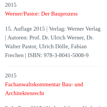
2015
Werner/Pastor: Der Bauprozess
15. Auflage 2015 | Verlag: Werner Verlag
| Autoren: Prof. Dr. Ulrich Werner, Dr.
Walter Pastor, Ulrich Dölle, Fabian
Frechen | ISBN: 978-3-8041-5008-9
2015
Fachanwaltskommentar Bau- und
Architektenrecht