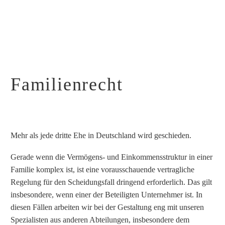
Familienrecht
Mehr als jede dritte Ehe in Deutschland wird geschieden.
Gerade wenn die Vermögens- und Einkommensstruktur in einer
Familie komplex ist, ist eine vorausschauende vertragliche
Regelung für den Scheidungsfall dringend erforderlich. Das gilt
insbesondere, wenn einer der Beteiligten Unternehmer ist. In
diesen Fällen arbeiten wir bei der Gestaltung eng mit unseren
Spezialisten aus anderen Abteilungen, insbesondere dem