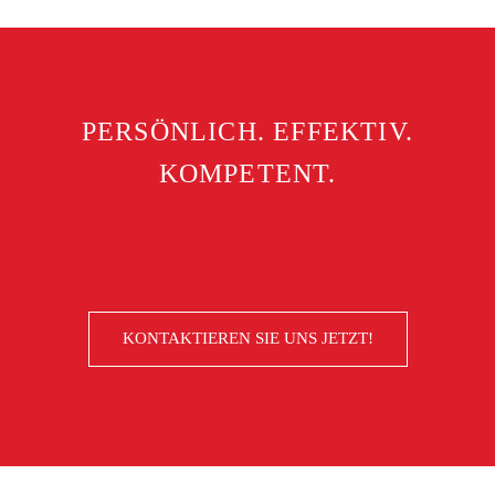
PERSÖNLICH. EFFEKTIV.
KOMPETENT.
KONTAKTIEREN SIE UNS JETZT!