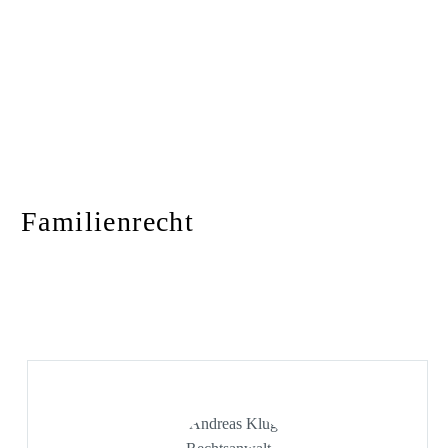
Familienrecht