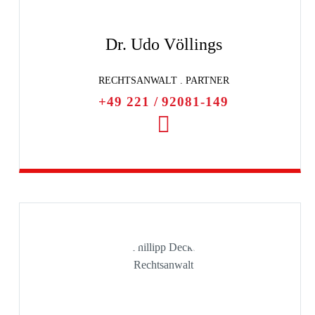
Dr. Udo Völlings
RECHTSANWALT . PARTNER
+49 221 / 92081-149