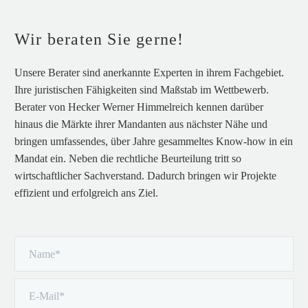
Wir beraten Sie gerne!
Unsere Berater sind anerkannte Experten in ihrem Fachgebiet.
Ihre juristischen Fähigkeiten sind Maßstab im Wettbewerb.
Berater von Hecker Werner Himmelreich kennen darüber
hinaus die Märkte ihrer Mandanten aus nächster Nähe und
bringen umfassendes, über Jahre gesammeltes Know-how in ein
Mandat ein. Neben die rechtliche Beurteilung tritt so
wirtschaftlicher Sachverstand. Dadurch bringen wir Projekte
effizient und erfolgreich ans Ziel.