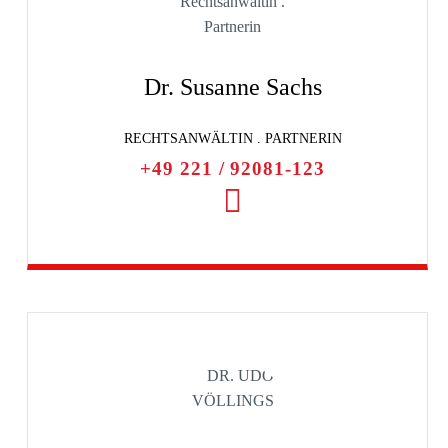
Dr. Susanne Sachs
RECHTSANWÄLTIN . PARTNERIN
+49 221 / 92081-123