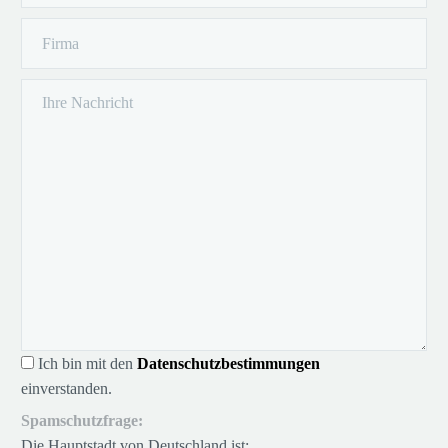
Ich bin mit den
Datenschutzbestimmungen
einverstanden.
Spamschutzfrage:
Die Hauptstadt von Deutschland ist: