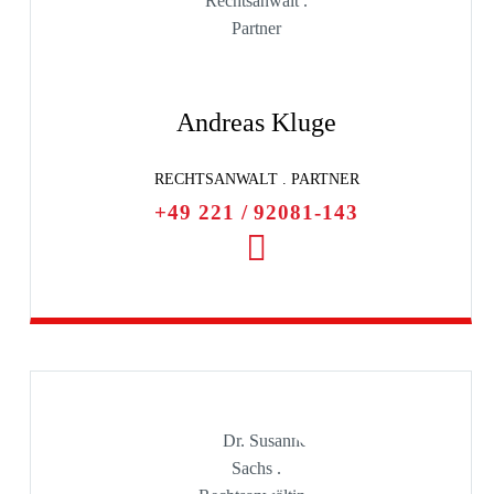
Andreas Kluge
RECHTSANWALT . PARTNER
+49 221 / 92081-143