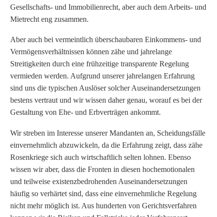
Gesellschafts- und Immobilienrecht, aber auch dem Arbeits- und
Mietrecht eng zusammen.
Aber auch bei vermeintlich überschaubaren Einkommens- und
Vermögensverhältnissen können zähe und jahrelange
Streitigkeiten durch eine frühzeitige transparente Regelung
vermieden werden. Aufgrund unserer jahrelangen Erfahrung
sind uns die typischen Auslöser solcher Auseinandersetzungen
bestens vertraut und wir wissen daher genau, worauf es bei der
Gestaltung von Ehe- und Erbverträgen ankommt.
Wir streben im Interesse unserer Mandanten an, Scheidungsfälle
einvernehmlich abzuwickeln, da die Erfahrung zeigt, dass zähe
Rosenkriege sich auch wirtschaftlich selten lohnen. Ebenso
wissen wir aber, dass die Fronten in diesen hochemotionalen
und teilweise existenzbedrohenden Auseinandersetzungen
häufig so verhärtet sind, dass eine einvernehmliche Regelung
nicht mehr möglich ist. Aus hunderten von Gerichtsverfahren