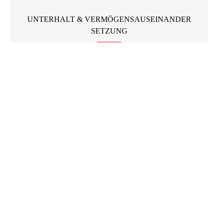
UNTERHALT & VERMÖGENSAUSEINANDER
SETZUNG