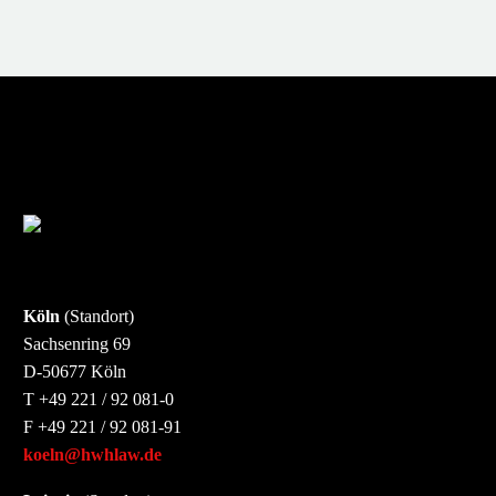
Köln
(Standort)
Sachsenring 69
D-50677 Köln
T +49 221 / 92 081-0
F +49 221 / 92 081-91
koeln@hwhlaw.de