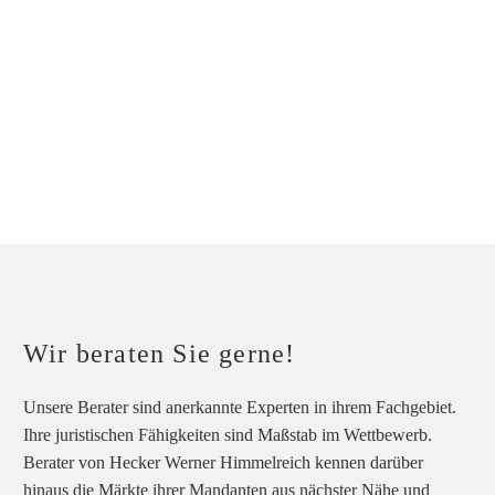
Wir beraten Sie gerne!
Unsere Berater sind anerkannte Experten in ihrem Fachgebiet.
Ihre juristischen Fähigkeiten sind Maßstab im Wettbewerb.
Berater von Hecker Werner Himmelreich kennen darüber
hinaus die Märkte ihrer Mandanten aus nächster Nähe und