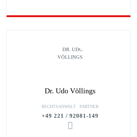
Dr. Udo Völlings
RECHTSANWALT . PARTNER
+49 221 / 92081-149