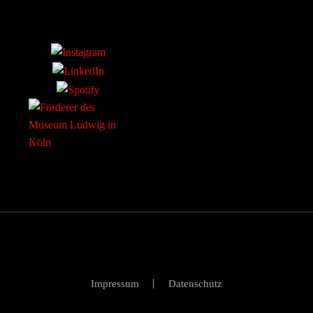
Impressum
Datenschutz