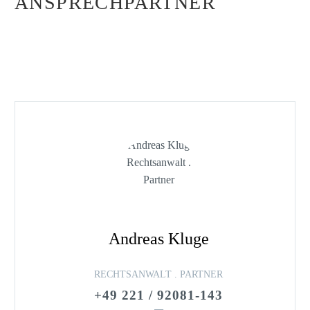
ANSPRECHPARTNER
Andreas Kluge
RECHTSANWALT . PARTNER
+49 221 / 92081-143