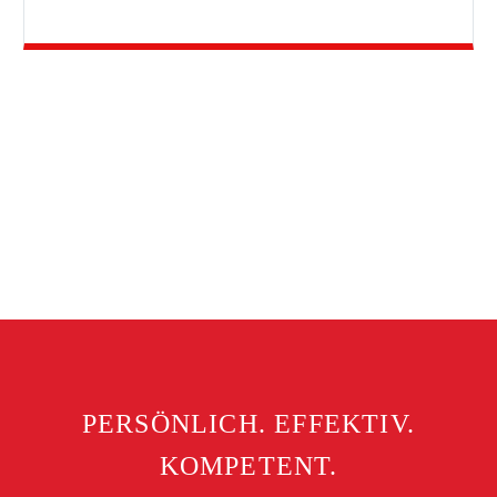
PERSÖNLICH. EFFEKTIV.
KOMPETENT.