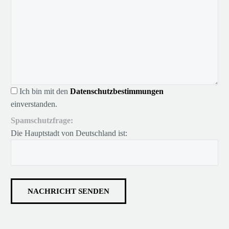
Ich bin mit den
Datenschutzbestimmungen
einverstanden.
Spamschutzfrage:
Die Hauptstadt von Deutschland ist: