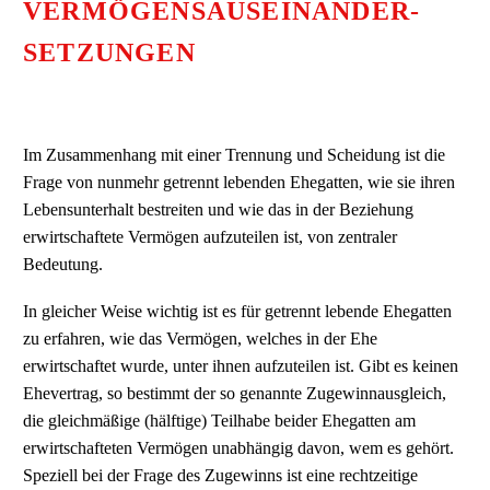
VERMÖGENSAUSEINANDER-
SETZUNGEN
Im Zusammenhang mit einer Trennung und Scheidung ist die
Frage von nunmehr getrennt lebenden Ehegatten, wie sie ihren
Lebensunterhalt bestreiten und wie das in der Beziehung
erwirtschaftete Vermögen aufzuteilen ist, von zentraler
Bedeutung.
In gleicher Weise wichtig ist es für getrennt lebende Ehegatten
zu erfahren, wie das Vermögen, welches in der Ehe
erwirtschaftet wurde, unter ihnen aufzuteilen ist. Gibt es keinen
Ehevertrag, so bestimmt der so genannte Zugewinnausgleich,
die gleichmäßige (hälftige) Teilhabe beider Ehegatten am
erwirtschafteten Vermögen unabhängig davon, wem es gehört.
Speziell bei der Frage des Zugewinns ist eine rechtzeitige