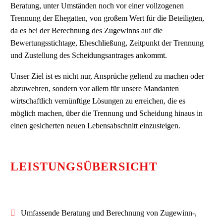
Beratung, unter Umständen noch vor einer vollzogenen
Trennung der Ehegatten, von großem Wert für die Beteiligten,
da es bei der Berechnung des Zugewinns auf die
Bewertungsstichtage, Eheschließung, Zeitpunkt der Trennung
und Zustellung des Scheidungsantrages ankommt.
Unser Ziel ist es nicht nur, Ansprüche geltend zu machen oder
abzuwehren, sondern vor allem für unsere Mandanten
wirtschaftlich vernünftige Lösungen zu erreichen, die es
möglich machen, über die Trennung und Scheidung hinaus in
einen gesicherten neuen Lebensabschnitt einzusteigen.
LEISTUNGSÜBERSICHT
Umfassende Beratung und Berechnung von Zugewinn-,