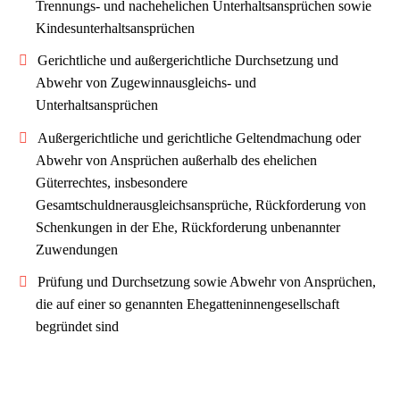
Trennungs- und nachehelichen Unterhaltsansprüchen sowie
Kindesunterhaltsansprüchen
Gerichtliche und außergerichtliche Durchsetzung und
Abwehr von Zugewinnausgleichs- und
Unterhaltsansprüchen
Außergerichtliche und gerichtliche Geltendmachung oder
Abwehr von Ansprüchen außerhalb des ehelichen
Güterrechtes, insbesondere
Gesamtschuldnerausgleichsansprüche, Rückforderung von
Schenkungen in der Ehe, Rückforderung unbenannter
Zuwendungen
Prüfung und Durchsetzung sowie Abwehr von Ansprüchen,
die auf einer so genannten Ehegatteninnengesellschaft
begründet sind