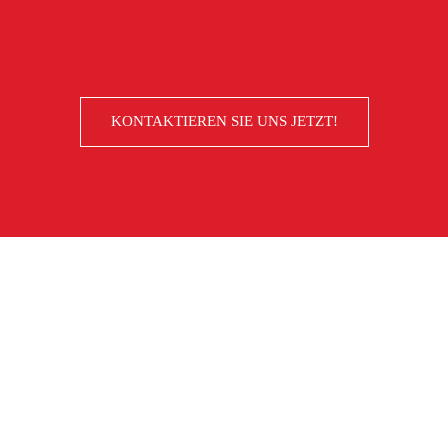
KONTAKTIEREN SIE UNS JETZT!