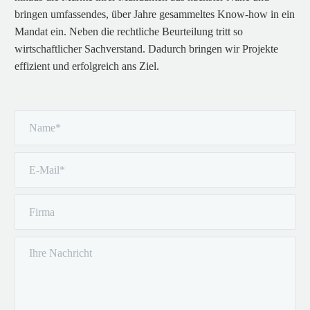
bringen umfassendes, über Jahre gesammeltes Know-how in ein
Mandat ein. Neben die rechtliche Beurteilung tritt so
wirtschaftlicher Sachverstand. Dadurch bringen wir Projekte
effizient und erfolgreich ans Ziel.