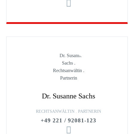
Dr. Susanne Sachs
RECHTSANWÄLTIN . PARTNERIN
+49 221 / 92081-123