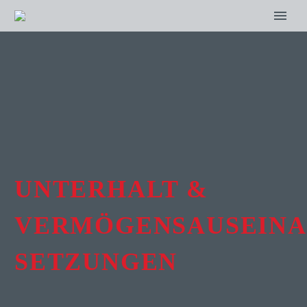
UNTERHALT &
VERMÖGENSAUSEINA
SETZUNGEN