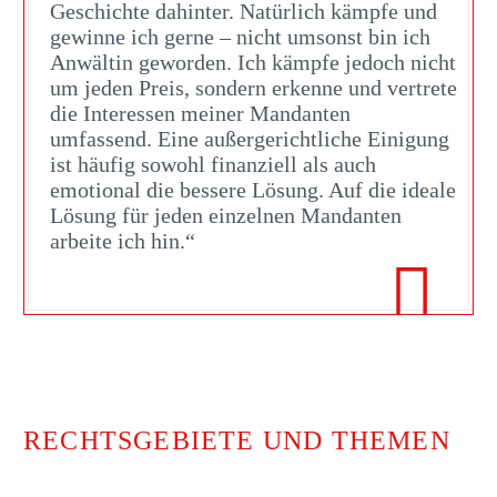
Geschichte dahinter. Natürlich kämpfe und
gewinne ich gerne – nicht umsonst bin ich
Anwältin geworden. Ich kämpfe jedoch nicht
um jeden Preis, sondern erkenne und vertrete
die Interessen meiner Mandanten
umfassend. Eine außergerichtliche Einigung
ist häufig sowohl finanziell als auch
emotional die bessere Lösung. Auf die ideale
Lösung für jeden einzelnen Mandanten
arbeite ich hin.“

RECHTSGEBIETE UND THEMEN