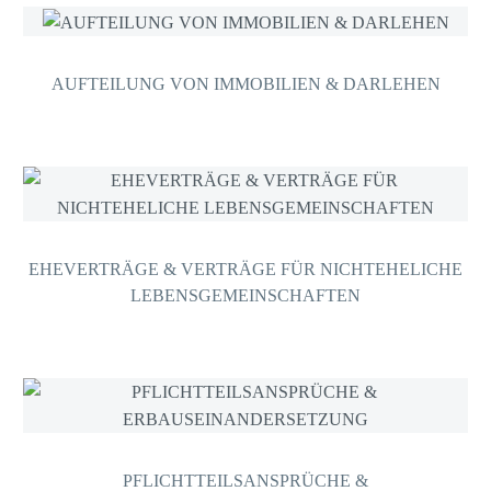
AUFTEILUNG VON IMMOBILIEN & DARLEHEN
EHEVERTRÄGE & VERTRÄGE FÜR NICHTEHELICHE
LEBENSGEMEINSCHAFTEN
PFLICHTTEILSANSPRÜCHE &