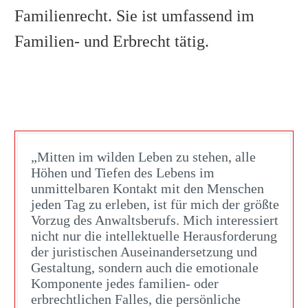
Familienrecht. Sie ist umfassend im
Familien- und Erbrecht tätig.
„Mitten im wilden Leben zu stehen, alle
Höhen und Tiefen des Lebens im
unmittelbaren Kontakt mit den Menschen
jeden Tag zu erleben, ist für mich der größte
Vorzug des Anwaltsberufs. Mich interessiert
nicht nur die intellektuelle Herausforderung
der juristischen Auseinandersetzung und
Gestaltung, sondern auch die emotionale
Komponente jedes familien- oder
erbrechtlichen Falles, die persönliche