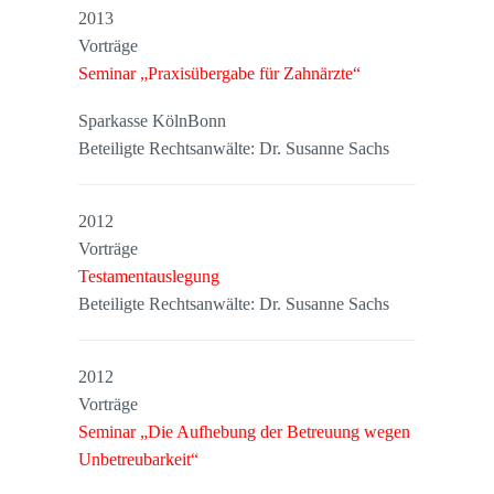
2013
Vorträge
Seminar „Praxisübergabe für Zahnärzte“
Sparkasse KölnBonn
Beteiligte Rechtsanwälte: Dr. Susanne Sachs
2012
Vorträge
Testamentauslegung
Beteiligte Rechtsanwälte: Dr. Susanne Sachs
2012
Vorträge
Seminar „Die Aufhebung der Betreuung wegen
Unbetreubarkeit“