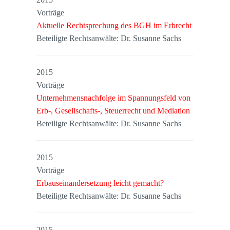
Vorträge
Aktuelle Rechtsprechung des BGH im Erbrecht
Beteiligte Rechtsanwälte: Dr. Susanne Sachs
2015
Vorträge
Unternehmensnachfolge im Spannungsfeld von
Erb-, Gesellschafts-, Steuerrecht und Mediation
Beteiligte Rechtsanwälte: Dr. Susanne Sachs
2015
Vorträge
Erbauseinandersetzung leicht gemacht?
Beteiligte Rechtsanwälte: Dr. Susanne Sachs
2015