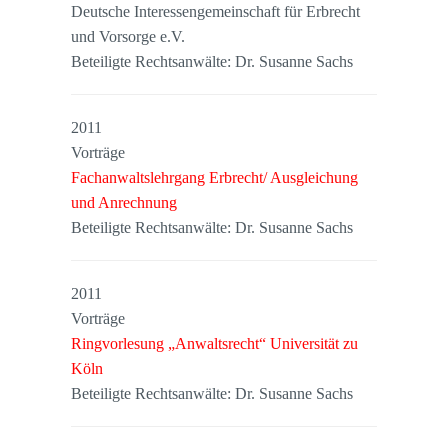
Deutsche Interessengemeinschaft für Erbrecht
und Vorsorge e.V.
Beteiligte Rechtsanwälte: Dr. Susanne Sachs
2011
Vorträge
Fachanwaltslehrgang Erbrecht/ Ausgleichung
und Anrechnung
Beteiligte Rechtsanwälte: Dr. Susanne Sachs
2011
Vorträge
Ringvorlesung „Anwaltsrecht“ Universität zu
Köln
Beteiligte Rechtsanwälte: Dr. Susanne Sachs