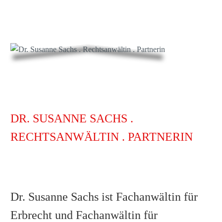
DR. SUSANNE SACHS .
RECHTSANWÄLTIN . PARTNERIN
Dr. Susanne Sachs ist Fachanwältin für
Erbrecht und Fachanwältin für