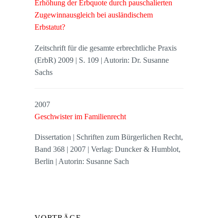
Erhöhung der Erbquote durch pauschalierten
Zugewinnausgleich bei ausländischem
Erbstatut?
Zeitschrift für die gesamte erbrechtliche Praxis
(ErbR) 2009 | S. 109 | Autorin: Dr. Susanne
Sachs
2007
Geschwister im Familienrecht
Dissertation | Schriften zum Bürgerlichen Recht,
Band 368 | 2007 | Verlag: Duncker & Humblot,
Berlin | Autorin: Susanne Sach
VORTRÄGE