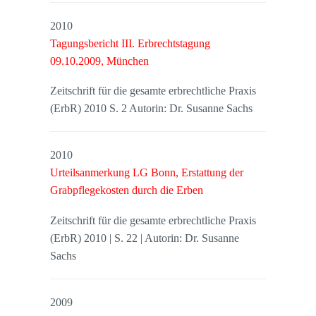
2010
Tagungsbericht III. Erbrechtstagung
09.10.2009, München
Zeitschrift für die gesamte erbrechtliche Praxis
(ErbR) 2010 S. 2 Autorin: Dr. Susanne Sachs
2010
Urteilsanmerkung LG Bonn, Erstattung der
Grabpflegekosten durch die Erben
Zeitschrift für die gesamte erbrechtliche Praxis
(ErbR) 2010 | S. 22 | Autorin: Dr. Susanne
Sachs
2009