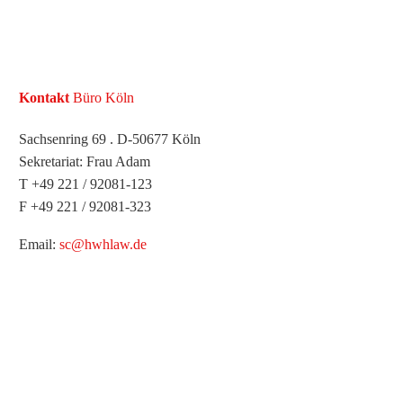
Kontakt
Büro Köln
Sachsenring 69 . D-50677 Köln
Sekretariat: Frau Adam
T +49 221 / 92081-123
F +49 221 / 92081-323
Email:
sc@hwhlaw.de