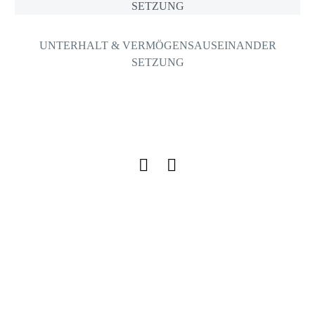
UNTERHALT & VERMÖGENSAUSEINANDER
SETZUNG