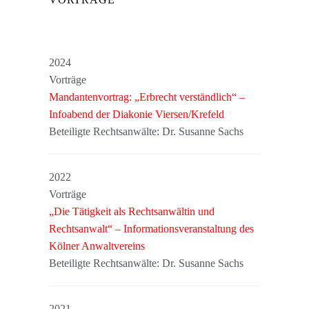
2024
Vorträge
Mandantenvortrag: „Erbrecht verständlich“ –
Infoabend der Diakonie Viersen/Krefeld
Beteiligte Rechtsanwälte: Dr. Susanne Sachs
2022
Vorträge
„Die Tätigkeit als Rechtsanwältin und
Rechtsanwalt“ – Informationsveranstaltung des
Kölner Anwaltvereins
Beteiligte Rechtsanwälte: Dr. Susanne Sachs
2021