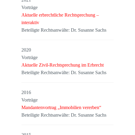
Vorträge
Aktuelle erbrechtliche Rechtsprechung –
interaktiv
Beteiligte Rechtsanwälte: Dr. Susanne Sachs
2020
Vorträge
Aktuelle Zivil-Rechtsprechung im Erbrecht
Beteiligte Rechtsanwälte: Dr. Susanne Sachs
2016
Vorträge
Mandantenvortrag „Immobilien vererben“
Beteiligte Rechtsanwälte: Dr. Susanne Sachs
2015