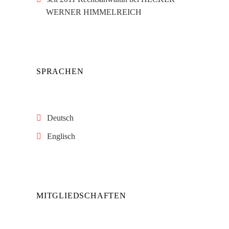
WERNER HIMMELREICH
SPRACHEN
Deutsch
Englisch
MITGLIEDSCHAFTEN