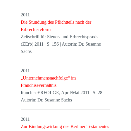
2011
Die Stundung des Pflichtteils nach der
Erbrechtsreform
Zeitschrift für Steuer- und Erbrechtspraxis
(ZErb) 2011 | S. 156 | Autorin: Dr. Susanne
Sachs
2011
„Unternehmensnachfolge“ im
Franchiseverhältnis
franchiseERFOLGE, April/Mai 2011 | S. 28 |
Autorin: Dr. Susanne Sachs
2011
Zur Bindungswirkung des Berliner Testamentes