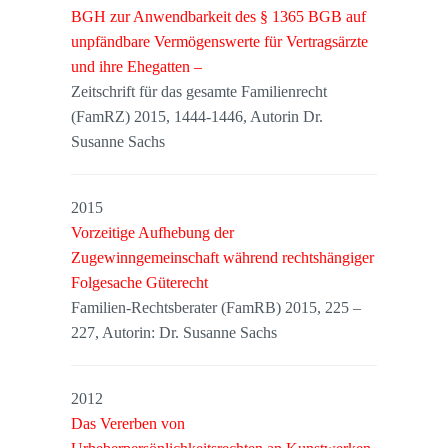
BGH zur Anwendbarkeit des § 1365 BGB auf
unpfändbare Vermögenswerte für Vertragsärzte
und ihre Ehegatten –
Zeitschrift für das gesamte Familienrecht
(FamRZ) 2015, 1444-1446, Autorin Dr.
Susanne Sachs
2015
Vorzeitige Aufhebung der
Zugewinngemeinschaft während rechtshängiger
Folgesache Güterecht
Familien-Rechtsberater (FamRB) 2015, 225 –
227, Autorin: Dr. Susanne Sachs
2012
Das Vererben von