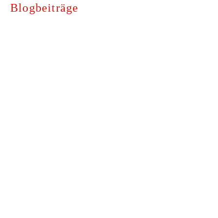
Blogbeiträge