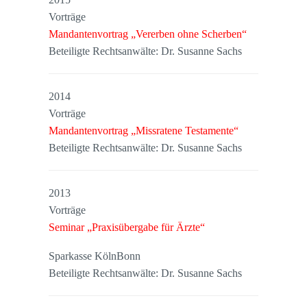
Vorträge
Mandantenvortrag „Vererben ohne Scherben“
Beteiligte Rechtsanwälte: Dr. Susanne Sachs
2014
Vorträge
Mandantenvortrag „Missratene Testamente“
Beteiligte Rechtsanwälte: Dr. Susanne Sachs
2013
Vorträge
Seminar „Praxisübergabe für Ärzte“
Sparkasse KölnBonn
Beteiligte Rechtsanwälte: Dr. Susanne Sachs