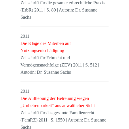
Zeitschrift für die gesamte erbrechtliche Praxis
(ErbR) 2011 | S. 80 | Autorin: Dr. Susanne
Sachs
2011
Die Klage des Miterben auf
Nutzungsentschädigung
Zeitschrift für Erbrecht und
Vermögensnachfolge (ZEV) 2011 | S. 512 |
Autorin: Dr. Susanne Sachs
2011
Die Aufhebung der Betreuung wegen
„Unbetreubarkeit“ aus anwaltlicher Sicht
Zeitschrift für das gesamte Familienrecht
(FamRZ) 2011 | S. 1550 | Autorin: Dr. Susanne
Sachs