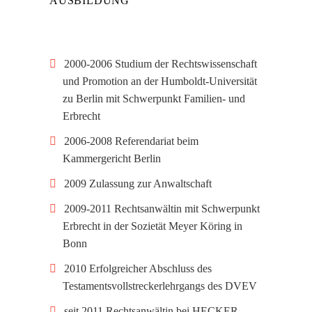
AUSBILDUNG
2000-2006 Studium der Rechtswissenschaft
und Promotion an der Humboldt-Universität
zu Berlin mit Schwerpunkt Familien- und
Erbrecht
2006-2008 Referendariat beim
Kammergericht Berlin
2009 Zulassung zur Anwaltschaft
2009-2011 Rechtsanwältin mit Schwerpunkt
Erbrecht in der Sozietät Meyer Köring in
Bonn
2010 Erfolgreicher Abschluss des
Testamentsvollstreckerlehrgangs des DVEV
seit 2011 Rechtsanwältin bei HECKER