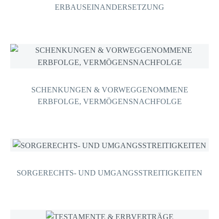
ERBAUSEINANDERSETZUNG
SCHENKUNGEN & VORWEGGENOMMENE
ERBFOLGE, VERMÖGENSNACHFOLGE
SORGERECHTS- UND UMGANGSSTREITIGKEITEN