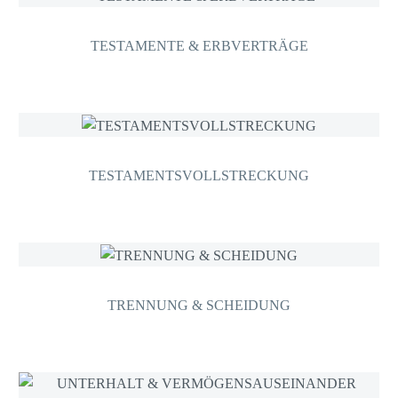
TESTAMENTE & ERBVERTRÄGE
TESTAMENTSVOLLSTRECKUNG
TRENNUNG & SCHEIDUNG