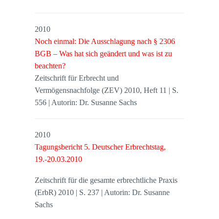
2010
Noch einmal: Die Ausschlagung nach § 2306
BGB – Was hat sich geändert und was ist zu
beachten?
Zeitschrift für Erbrecht und
Vermögensnachfolge (ZEV) 2010, Heft 11 | S.
556 | Autorin: Dr. Susanne Sachs
2010
Tagungsbericht 5. Deutscher Erbrechtstag,
19.-20.03.2010
Zeitschrift für die gesamte erbrechtliche Praxis
(ErbR) 2010 | S. 237 | Autorin: Dr. Susanne
Sachs