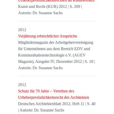
Urheberpersönlichkeitsrechten an Kunstwerken
Kunst und Recht (KUR) 2012 | S. 209 |
Autorin: Dr. Susanne Sachs
2012
Verjährung erbrechtlicher Ansprüche
Mitgliedermagazin der Arbeitgebervereinigung
für Unternehmen aus dem Bereich EDV und
Kommunikationstechnologie e.V. (AGEV
Magazin), Ausgabe IV, Dezember 2012 | S. 10 |
Autorin: Dr. Susanne Sachs
2012
Schutz für 70 Jahre – Vererben des
Urheberpersönlichkeitsrecht des Architekten
Deutsches Architektenblatt 2012, Heft 11 | S. 40
| Autorin: Dr. Susanne Sachs