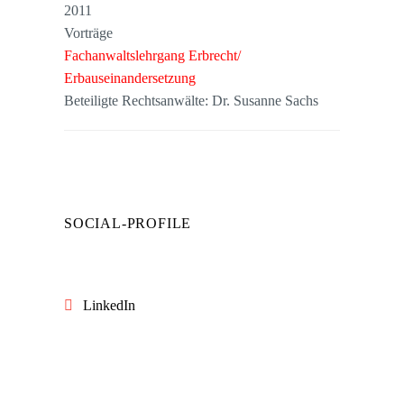
2011
Vorträge
Fachanwaltslehrgang Erbrecht/
Erbauseinandersetzung
Beteiligte Rechtsanwälte: Dr. Susanne Sachs
SOCIAL-PROFILE
LinkedIn