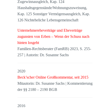
Zugewinnausgleich, Kap. 124
Haushaltsgegenstände/Wohnungszuweisung,
Kap. 125 Sonstiger Vermögensausgleich, Kap.
126 Nichteheliche Lebensgemeinschaft
Unternehmereheverträge und Eheverträge
zugunsten von Erben – Wenn der Schuss nach
hinten losgeht
Familien-Rechtsberater (FamRB) 2023, S. 255-
257 | Autorin: Dr. Susanne Sachs
2020
Beck’scher Online Großkommentar, seit 2015
Mitautorin: Dr. Susanne Sachs | Kommentierung
der §§ 2180 – 2190 BGB
2016