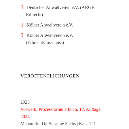
Deutscher Anwaltverein e.V. (ARGE
Erbrecht)
Kölner Anwaltverein e.V.
Kölner Anwaltverein e.V.
(Erbrechtsausschuss)
VERÖFFENTLICHUNGEN
2023
Vorwerk, Prozessformularbuch, 12. Auflage
2024
Mitautorin: Dr. Susanne Sachs | Kap. 121