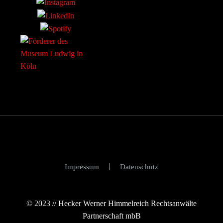
Impressum
Datenschutz