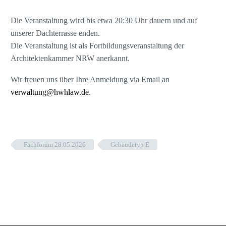
Die Veranstaltung wird bis etwa 20:30 Uhr dauern und auf
unserer Dachterrasse enden.
Die Veranstaltung ist als Fortbildungsveranstaltung der
Architektenkammer NRW anerkannt.
Wir freuen uns über Ihre Anmeldung via Email an
verwaltung@hwhlaw.de
.
Fachforum 28.05.2026
Gebäudetyp E