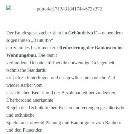
Der Bundesgesetzgeber sieht im
Gebäudetyp
E
– neben dem
sogenannten „Bauturbo“ –
ein zentrales Instrument zur
Reduzierung der Baukosten im
Wohnungsbau
. Die damit
verbundene Debatte eröffnet die notwendige Gelegenheit,
technische Standards
kritisch zu hinterfragen und das gewünschte bauliche Ziel
wieder stärker vom
tatsächlichen Bedarf und der Bezahlbarkeit her zu denken.
Überbordend anerkannte
Regeln der Technik treiben Kosten und verengen gestalterische
und technische
Spielräume, obwohl Planung und Bau originär vom Bauherrn
und den Planenden