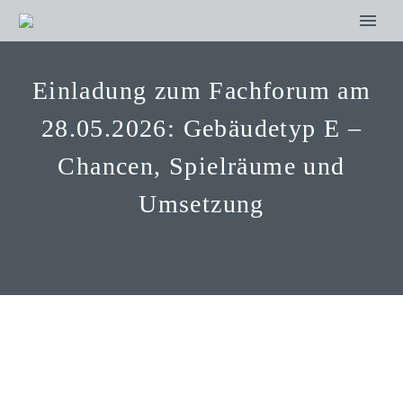
Einladung zum Fachforum am
28.05.2026: Gebäudetyp E –
Chancen, Spielräume und
Umsetzung