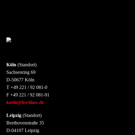
Köln
(Standort)
Sachsenring 69
D-50677 Köln
T +49 221 / 92 081-0
F +49 221 / 92 081-91
koeln@hwhlaw.de
Leipzig
(Standort)
Beethovenstraße 35
D-04107 Leipzig