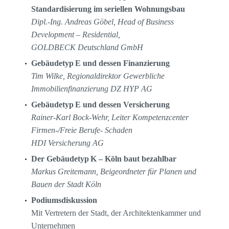
Standardisierung im seriellen Wohnungsbau
Dipl.-Ing. Andreas Göbel, Head of Business
Development – Residential,
GOLDBECK Deutschland GmbH
Gebäudetyp
E und dessen Finanzierung
Tim Wilke, Regionaldirektor Gewerbliche
Immobilienfinanzierung DZ HYP AG
Gebäudetyp
E und dessen Versicherung
Rainer-Karl Bock-Wehr, Leiter Kompetenzcenter
Firmen-/Freie Berufe- Schaden
HDI Versicherung AG
Der Gebäudetyp
K – Köln baut bezahlbar
Markus Greitemann, Beigeordneter für Planen und
Bauen der Stadt Köln
Podiumsdiskussion
Mit Vertretern der Stadt, der Architektenkammer und
Unternehmen