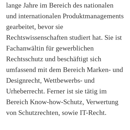
lange Jahre im Bereich des nationalen
und internationalen Produktmanagements
gearbeitet, bevor sie
Rechtswissenschaften studiert hat. Sie ist
Fachanwältin für gewerblichen
Rechtsschutz und beschäftigt sich
umfassend mit dem Bereich Marken- und
Designrecht, Wettbewerbs- und
Urheberrecht. Ferner ist sie tätig im
Bereich Know-how-Schutz, Verwertung
von Schutzrechten, sowie IT-Recht.