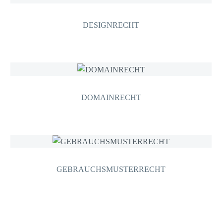
DESIGNRECHT
DOMAINRECHT
GEBRAUCHSMUSTERRECHT