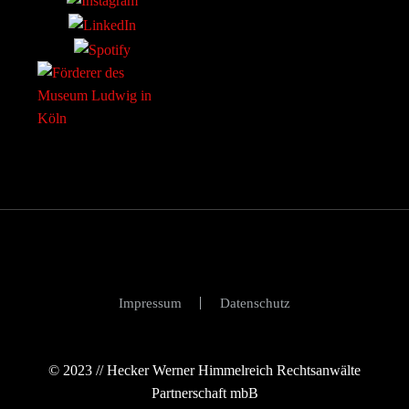
Impressum
Datenschutz