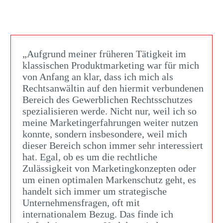
„Aufgrund meiner früheren Tätigkeit im
klassischen Produktmarketing war für mich
von Anfang an klar, dass ich mich als
Rechtsanwältin auf den hiermit verbundenen
Bereich des Gewerblichen Rechtsschutzes
spezialisieren werde. Nicht nur, weil ich so
meine Marketingerfahrungen weiter nutzen
konnte, sondern insbesondere, weil mich
dieser Bereich schon immer sehr interessiert
hat. Egal, ob es um die rechtliche
Zulässigkeit von Marketingkonzepten oder
um einen optimalen Markenschutz geht, es
handelt sich immer um strategische
Unternehmensfragen, oft mit
internationalem Bezug. Das finde ich