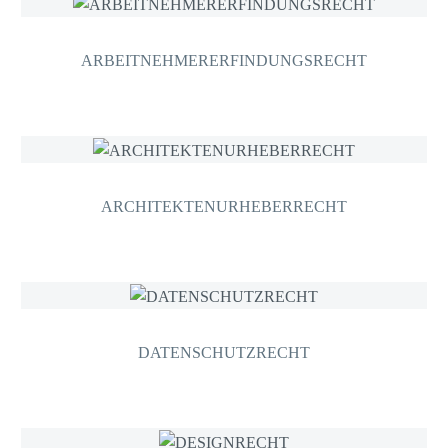
ARBEITNEHMERERFINDUNGSRECHT
ARCHITEKTENURHEBERRECHT
DATENSCHUTZRECHT