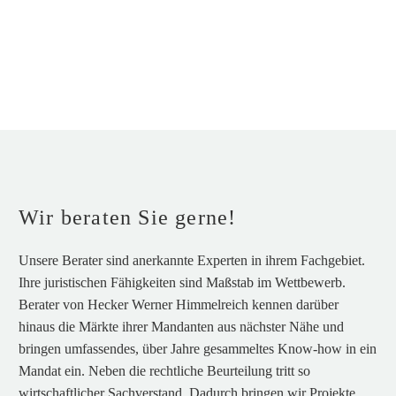
Wir beraten Sie gerne!
Unsere Berater sind anerkannte Experten in ihrem Fachgebiet.
Ihre juristischen Fähigkeiten sind Maßstab im Wettbewerb.
Berater von Hecker Werner Himmelreich kennen darüber
hinaus die Märkte ihrer Mandanten aus nächster Nähe und
bringen umfassendes, über Jahre gesammeltes Know-how in ein
Mandat ein. Neben die rechtliche Beurteilung tritt so
wirtschaftlicher Sachverstand. Dadurch bringen wir Projekte