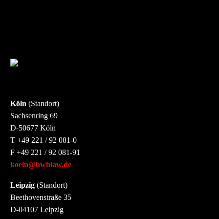
Köln
(Standort)
Sachsenring 69
D-50677 Köln
T +49 221 / 92 081-0
F +49 221 / 92 081-91
koeln@hwhlaw.de
Leipzig
(Standort)
Beethovenstraße 35
D-04107 Leipzig