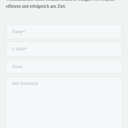
effizient und erfolgreich ans Ziel.