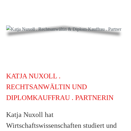
KATJA NUXOLL .
RECHTSANWÄLTIN UND
DIPLOMKAUFFRAU . PARTNERIN
Katja Nuxoll hat
Wirtschaftswissenschaften studiert und