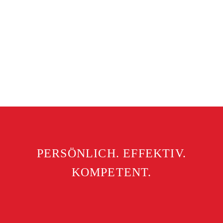
PERSÖNLICH. EFFEKTIV.
KOMPETENT.