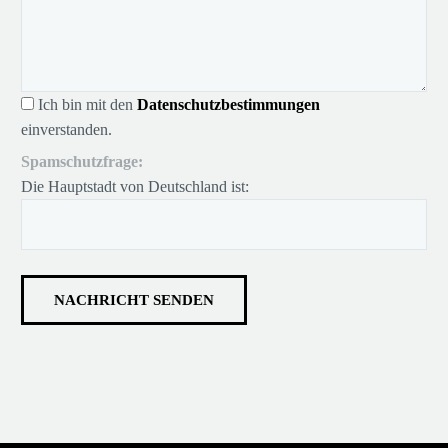
Ich bin mit den
Datenschutzbestimmungen
einverstanden.
Spamschutzfrage:
Die Hauptstadt von Deutschland ist: