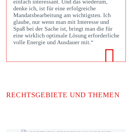
einfach interessant. Und das wiederum,
denke ich, ist für eine erfolgreiche
Mandatsbearbeitung am wichtigsten. Ich
glaube, nur wenn man mit Interesse und
Spaß bei der Sache ist, bringt man die für
eine wirklich optimale Lösung erforderliche
volle Energie und Ausdauer mit.“

RECHTSGEBIETE UND THEMEN