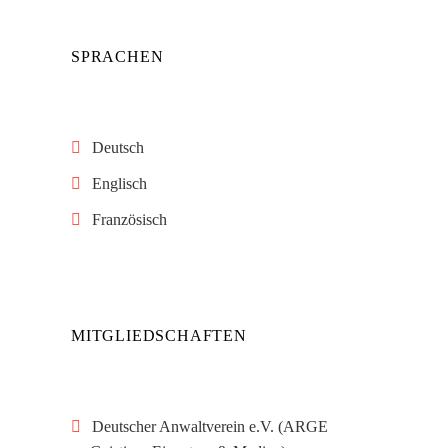
SPRACHEN
Deutsch
Englisch
Französisch
MITGLIEDSCHAFTEN
Deutscher Anwaltverein e.V. (ARGE