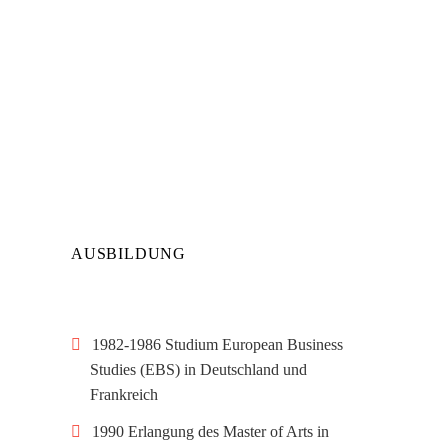
AUSBILDUNG
1982-1986 Studium European Business
Studies (EBS) in Deutschland und
Frankreich
1990 Erlangung des Master of Arts in