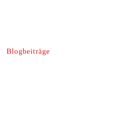
Blogbeiträge