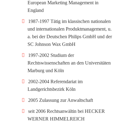
European Marketing Management in
England
1987-1997 Tätig im klassischen nationalen
und internationalen Produktmanagement, u.
a. bei der Deutschen Philips GmbH und der
SC Johnson Wax GmbH
1997-2002 Studium der
Rechtswissenschaften an den Universitäten
Marburg und Köln
2002-2004 Referendariat im
Landgerichtsbezirk Köln
2005 Zulassung zur Anwaltschaft
seit 2006 Rechtsanwältin bei HECKER
WERNER HIMMELREICH