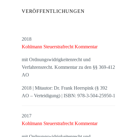
VERÖFFENTLICHUNGEN
2018
Kohlmann Steuerstrafrecht Kommentar
mit Ordnungswidrigkeitenrecht und
Verfahrensrecht. Kommentar zu den §§ 369-412
AO
2018 | Mitautor: Dr. Frank Heerspink (§ 392
AO – Verteidigung) | ISBN: 978-3-504-25950-1
2017
Kohlmann Steuerstrafrecht Kommentar
mit Ordnungswidrigkeitenrecht und