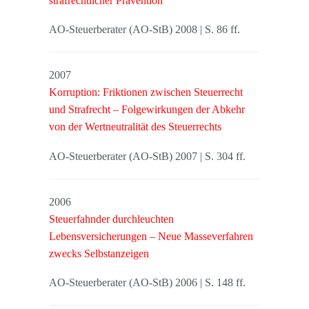
strafrechtlicher Prävention
AO-Steuerberater (AO-StB) 2008 | S. 86 ff.
2007
Korruption: Friktionen zwischen Steuerrecht
und Strafrecht – Folgewirkungen der Abkehr
von der Wertneutralität des Steuerrechts
AO-Steuerberater (AO-StB) 2007 | S. 304 ff.
2006
Steuerfahnder durchleuchten
Lebensversicherungen – Neue Masseverfahren
zwecks Selbstanzeigen
AO-Steuerberater (AO-StB) 2006 | S. 148 ff.