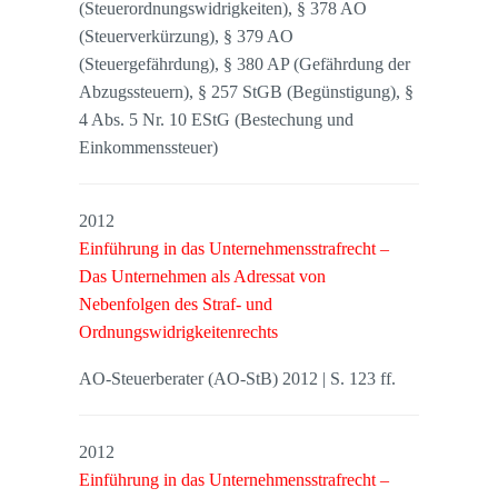
(Steuerordnungswidrigkeiten), § 378 AO
(Steuerverkürzung), § 379 AO
(Steuergefährdung), § 380 AP (Gefährdung der
Abzugssteuern), § 257 StGB (Begünstigung), §
4 Abs. 5 Nr. 10 EStG (Bestechung und
Einkommenssteuer)
2012
Einführung in das Unternehmensstrafrecht –
Das Unternehmen als Adressat von
Nebenfolgen des Straf- und
Ordnungswidrigkeitenrechts
AO-Steuerberater (AO-StB) 2012 | S. 123 ff.
2012
Einführung in das Unternehmensstrafrecht –