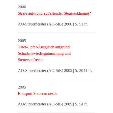
2006
Strafe aufgrund zutreffender Steuererklärung?
AO-Steuerberater (AO-StB) 2006 | S. 51 ff.
2005
Täter-Opfer-Ausgleich aufgrund
Schadenswiedergutmachung und
Steuerstrafrecht
AO-Steuerberater (AO-StB) 2005 | S. 2014 ff.
2005
Endspurt Steueramnestie
AO-Steuerberater (AO-StB) 2005 | S. 54 ff.