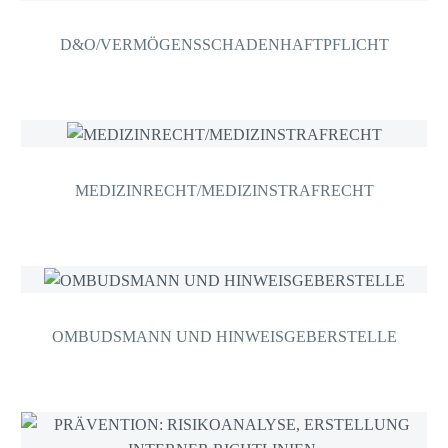
D&O/VERMÖGENSSCHADENHAFTPFLICHT
MEDIZINRECHT/MEDIZINSTRAFRECHT
OMBUDSMANN UND HINWEISGEBERSTELLE