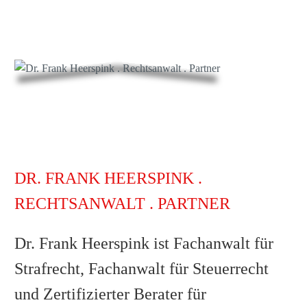
DR. FRANK HEERSPINK .
RECHTSANWALT . PARTNER
Dr. Frank Heerspink ist Fachanwalt für
Strafrecht, Fachanwalt für Steuerrecht
und Zertifizierter Berater für