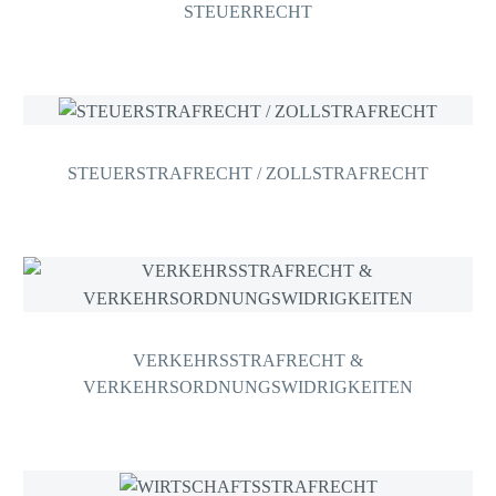
STEUERRECHT
STEUERSTRAFRECHT / ZOLLSTRAFRECHT
VERKEHRSSTRAFRECHT &
VERKEHRSORDNUNGSWIDRIGKEITEN