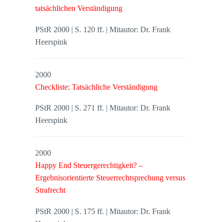
tatsächlichen Verständigung
PStR 2000 | S. 120 ff. | Mitautor: Dr. Frank
Heerspink
2000
Checkliste: Tatsächliche Verständigung
PStR 2000 | S. 271 ff. | Mitautor: Dr. Frank
Heerspink
2000
Happy End Steuergerechtigkeit? –
Ergebnisorientierte Steuerrechtsprechung versus
Strafrecht
PStR 2000 | S. 175 ff. | Mitautor: Dr. Frank