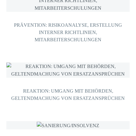
PRÄVENTION: RISIKOANALYSE, ERSTELLUNG
INTERNER RICHTLINIEN,
MITARBEITERSCHULUNGEN
REAKTION: UMGANG MIT BEHÖRDEN,
GELTENDMACHUNG VON ERSATZANSPRÜCHEN