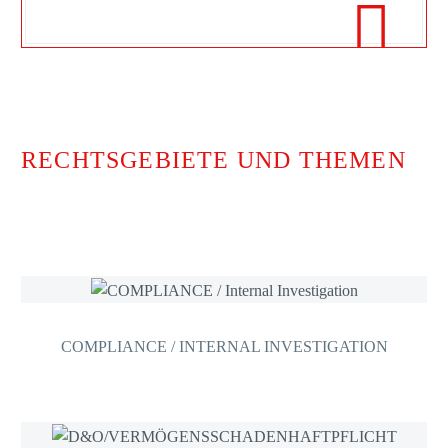

RECHTSGEBIETE UND THEMEN
COMPLIANCE / INTERNAL INVESTIGATION