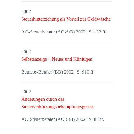
2002
Steuerhinterziehung als Vorteil zur Geldwäsche
AO-Steuerberater (AO-StB) 2002 | S. 132 ff.
2002
Selbstanzeige – Neues und Künftiges
Betriebs-Berater (BB) 2002 | S. 910 ff.
2002
Änderungen durch das
Steuerverkürzungsbekämpfungsgesetz
AO-Steuerberater (AO-StB) 2002 | S. 88 ff.