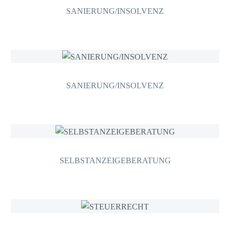
SANIERUNG/INSOLVENZ
SANIERUNG/INSOLVENZ
SELBSTANZEIGEBERATUNG