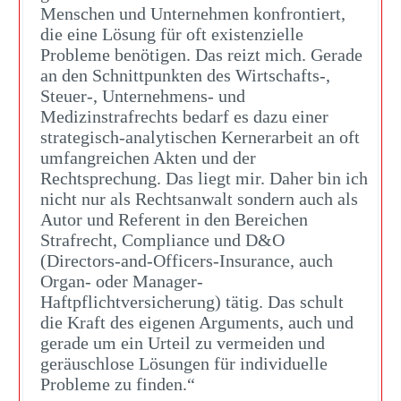
Menschen und Unternehmen konfrontiert,
die eine Lösung für oft existenzielle
Probleme benötigen. Das reizt mich. Gerade
an den Schnittpunkten des Wirtschafts-,
Steuer-, Unternehmens- und
Medizinstrafrechts bedarf es dazu einer
strategisch-analytischen Kernerarbeit an oft
umfangreichen Akten und der
Rechtsprechung. Das liegt mir. Daher bin ich
nicht nur als Rechtsanwalt sondern auch als
Autor und Referent in den Bereichen
Strafrecht, Compliance und D&O
(Directors-and-Officers-Insurance, auch
Organ- oder Manager-
Haftpflichtversicherung) tätig. Das schult
die Kraft des eigenen Arguments, auch und
gerade um ein Urteil zu vermeiden und
geräuschlose Lösungen für individuelle
Probleme zu finden.“