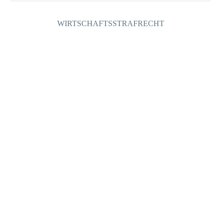
WIRTSCHAFTSSTRAFRECHT