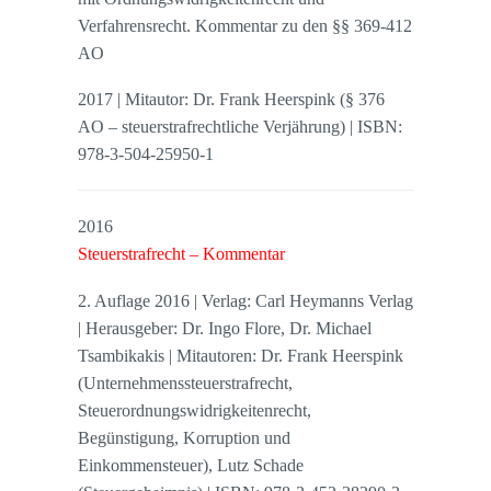
Verfahrensrecht. Kommentar zu den §§ 369-412
AO
2017 | Mitautor: Dr. Frank Heerspink (§ 376
AO – steuerstrafrechtliche Verjährung) | ISBN:
978-3-504-25950-1
2016
Steuerstrafrecht – Kommentar
2. Auflage 2016 | Verlag: Carl Heymanns Verlag
| Herausgeber: Dr. Ingo Flore, Dr. Michael
Tsambikakis | Mitautoren: Dr. Frank Heerspink
(Unternehmenssteuerstrafrecht,
Steuerordnungswidrigkeitenrecht,
Begünstigung, Korruption und
Einkommensteuer), Lutz Schade