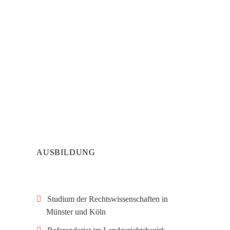
AUSBILDUNG
Studium der Rechtswissenschaften in
Münster und Köln