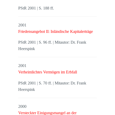
PStR 2001 | S. 188 ff.
2001
Friedensangebot II: Inländische Kapitalerträge
PStR 2001 | S. 96 ff. | Mitautor: Dr. Frank
Heerspink
2001
Verheimlichtes Vermögen im Erbfall
PStR 2001 | S. 70 ff. | Mitautor: Dr. Frank
Heerspink
2000
Versteckter Einigungsmangel an der