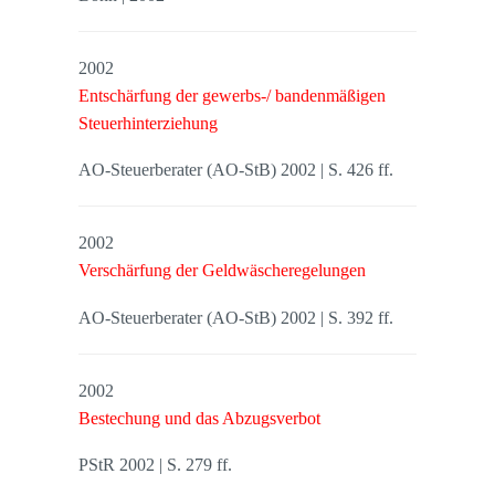
2002
Entschärfung der gewerbs-/ bandenmäßigen
Steuerhinterziehung
AO-Steuerberater (AO-StB) 2002 | S. 426 ff.
2002
Verschärfung der Geldwäscheregelungen
AO-Steuerberater (AO-StB) 2002 | S. 392 ff.
2002
Bestechung und das Abzugsverbot
PStR 2002 | S. 279 ff.