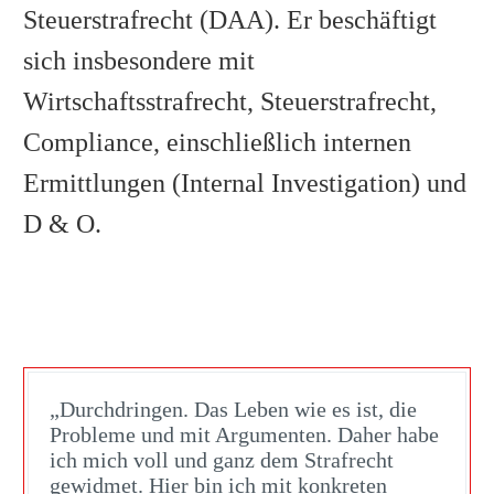
Steuerstrafrecht (DAA). Er beschäftigt
sich insbesondere mit
Wirtschaftsstrafrecht, Steuerstrafrecht,
Compliance, einschließlich internen
Ermittlungen (Internal Investigation) und
D & O.
„Durchdringen. Das Leben wie es ist, die
Probleme und mit Argumenten. Daher habe
ich mich voll und ganz dem Strafrecht
gewidmet. Hier bin ich mit konkreten