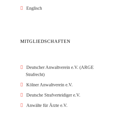
Englisch
MITGLIEDSCHAFTEN
Deutscher Anwaltverein e.V. (ARGE
Strafrecht)
Kölner Anwaltverein e.V.
Deutsche Strafverteidiger e.V.
Anwälte für Ärzte e.V.