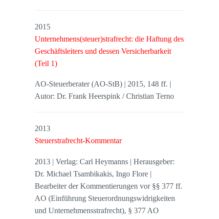
2015
Unternehmens(steuer)strafrecht: die Haftung des
Geschäftsleiters und dessen Versicherbarkeit
(Teil 1)
AO-Steuerberater (AO-StB) | 2015, 148 ff. |
Autor: Dr. Frank Heerspink / Christian Terno
2013
Steuerstrafrecht-Kommentar
2013 | Verlag: Carl Heymanns | Herausgeber:
Dr. Michael Tsambikakis, Ingo Flore |
Bearbeiter der Kommentierungen vor §§ 377 ff.
AO (Einführung Steuerordnungswidrigkeiten
und Unternehmensstrafrecht), § 377 AO