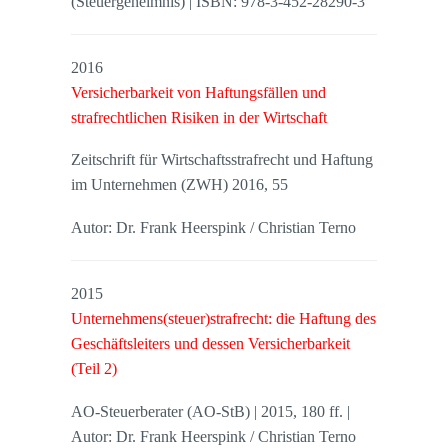
(Steuergeheimnis) | ISBN: 978-3-452-28290-3
2016
Versicherbarkeit von Haftungsfällen und
strafrechtlichen Risiken in der Wirtschaft
Zeitschrift für Wirtschaftsstrafrecht und Haftung
im Unternehmen (ZWH) 2016, 55
Autor: Dr. Frank Heerspink / Christian Terno
2015
Unternehmens(steuer)strafrecht: die Haftung des
Geschäftsleiters und dessen Versicherbarkeit
(Teil 2)
AO-Steuerberater (AO-StB) | 2015, 180 ff. |
Autor: Dr. Frank Heerspink / Christian Terno