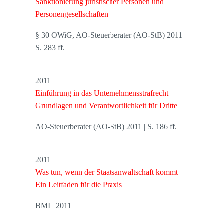
Sanktionierung juristischer Personen und
Personengesellschaften
§ 30 OWiG, AO-Steuerberater (AO-StB) 2011 |
S. 283 ff.
2011
Einführung in das Unternehmensstrafrecht –
Grundlagen und Verantwortlichkeit für Dritte
AO-Steuerberater (AO-StB) 2011 | S. 186 ff.
2011
Was tun, wenn der Staatsanwaltschaft kommt –
Ein Leitfaden für die Praxis
BMI | 2011