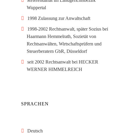
Referendariat im Landgerichtsbezirk
Wuppertal
1998 Zulassung zur Anwaltschaft
1998-2002 Rechtsanwalt, später Sozius bei
Haarmann Hemmelrath, Sozietät von
Rechtsanwälten, Wirtschaftsprüfern und
Steuerberatern GbR, Düsseldorf
seit 2002 Rechtsanwalt bei HECKER
WERNER HIMMELREICH
SPRACHEN
Deutsch