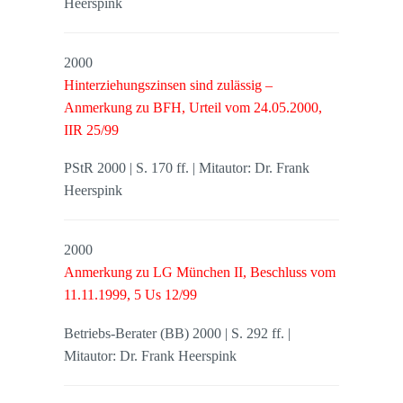
Heerspink
2000
Hinterziehungszinsen sind zulässig –
Anmerkung zu BFH, Urteil vom 24.05.2000,
IIR 25/99
PStR 2000 | S. 170 ff. | Mitautor: Dr. Frank
Heerspink
2000
Anmerkung zu LG München II, Beschluss vom
11.11.1999, 5 Us 12/99
Betriebs-Berater (BB) 2000 | S. 292 ff. |
Mitautor: Dr. Frank Heerspink