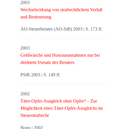
2003
Wechselwirkung von strafrechtlichem Verfall
und Besteuerung
AO-Steuerberater (AO-StB) 2003 | S. 173 ff.
2003
Geldwäsche und Honorarannahmen nur bei
direktem Vorsatz des Beraters
PStR 2003 | S. 149 ff.
2002
Täter-Opfer-Ausgleich ohne Opfer? – Zur
Möglichkeit eines Täter-Opfer-Ausgleichs im
Steuerstrafrecht
Bonn | 2002