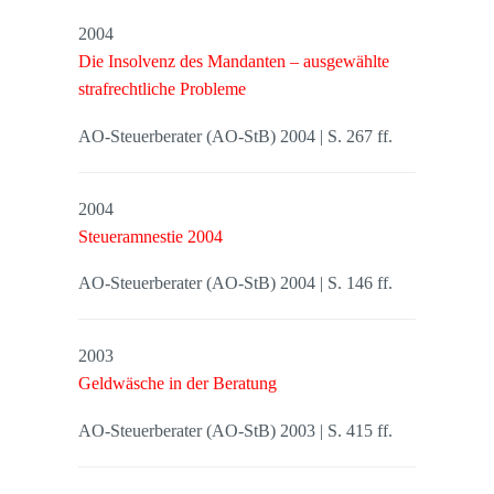
2004
Die Insolvenz des Mandanten – ausgewählte
strafrechtliche Probleme
AO-Steuerberater (AO-StB) 2004 | S. 267 ff.
2004
Steueramnestie 2004
AO-Steuerberater (AO-StB) 2004 | S. 146 ff.
2003
Geldwäsche in der Beratung
AO-Steuerberater (AO-StB) 2003 | S. 415 ff.