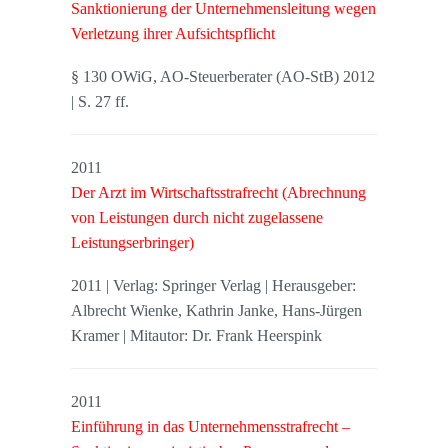
Sanktionierung der Unternehmensleitung wegen
Verletzung ihrer Aufsichtspflicht
§ 130 OWiG, AO-Steuerberater (AO-StB) 2012
| S. 27 ff.
2011
Der Arzt im Wirtschaftsstrafrecht (Abrechnung
von Leistungen durch nicht zugelassene
Leistungserbringer)
2011 | Verlag: Springer Verlag | Herausgeber:
Albrecht Wienke, Kathrin Janke, Hans-Jürgen
Kramer | Mitautor: Dr. Frank Heerspink
2011
Einführung in das Unternehmensstrafrecht –