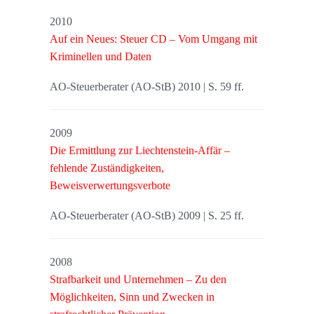
2010
Auf ein Neues: Steuer CD – Vom Umgang mit
Kriminellen und Daten
AO-Steuerberater (AO-StB) 2010 | S. 59 ff.
2009
Die Ermittlung zur Liechtenstein-Affär –
fehlende Zuständigkeiten,
Beweisverwertungsverbote
AO-Steuerberater (AO-StB) 2009 | S. 25 ff.
2008
Strafbarkeit und Unternehmen – Zu den
Möglichkeiten, Sinn und Zwecken in