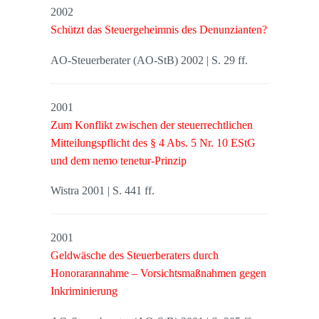
2002
Schützt das Steuergeheimnis des Denunzianten?
AO-Steuerberater (AO-StB) 2002 | S. 29 ff.
2001
Zum Konflikt zwischen der steuerrechtlichen
Mitteilungspflicht des § 4 Abs. 5 Nr. 10 EStG
und dem nemo tenetur-Prinzip
Wistra 2001 | S. 441 ff.
2001
Geldwäsche des Steuerberaters durch
Honorarannahme – Vorsichtsmaßnahmen gegen
Inkriminierung